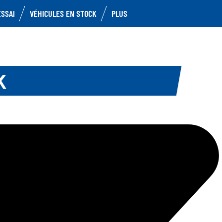
ESSAI
VÉHICULES EN STOCK
PLUS
K