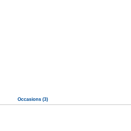
Occasions (3)