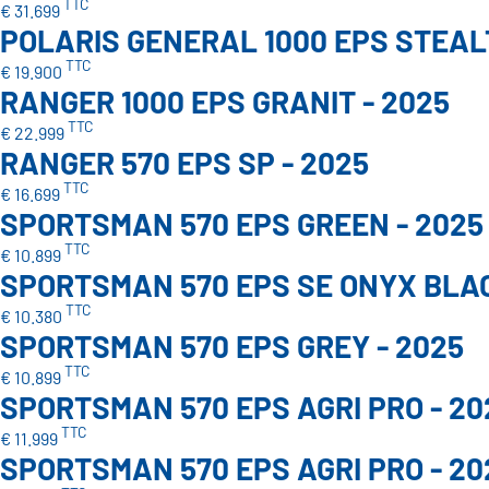
TTC
€ 31.699
POLARIS GENERAL 1000 EPS STEAL
TTC
€ 19.900
RANGER 1000 EPS GRANIT - 2025
TTC
€ 22.999
RANGER 570 EPS SP - 2025
TTC
€ 16.699
SPORTSMAN 570 EPS GREEN - 2025
TTC
€ 10.899
SPORTSMAN 570 EPS SE ONYX BLAC
TTC
€ 10.380
SPORTSMAN 570 EPS GREY - 2025
TTC
€ 10.899
SPORTSMAN 570 EPS AGRI PRO - 20
TTC
€ 11.999
SPORTSMAN 570 EPS AGRI PRO - 20