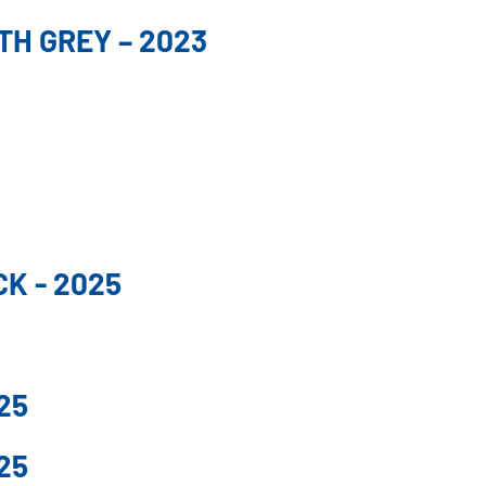
TH GREY – 2023
K - 2025
25
25