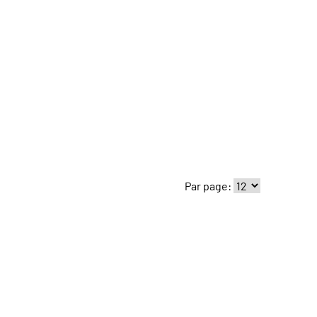
Par page: