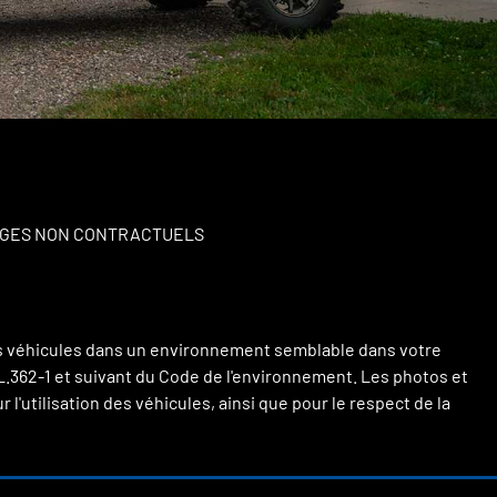
IMAGES NON CONTRACTUELS
 ces véhicules dans un environnement semblable dans votre
le L.362-1 et suivant du Code de l'environnement. Les photos et
'utilisation des véhicules, ainsi que pour le respect de la