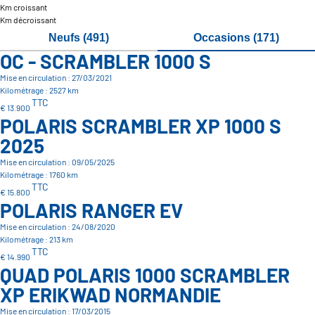
Km croissant
Km décroissant
Neufs (491)
Occasions (171)
OC - SCRAMBLER 1000 S
Mise en circulation : 27/03/2021
Kilométrage : 2527 km
TTC
€ 13.900
POLARIS SCRAMBLER XP 1000 S
2025
Mise en circulation : 09/05/2025
Kilométrage : 1760 km
TTC
€ 15.800
POLARIS RANGER EV
Mise en circulation : 24/08/2020
Kilométrage : 213 km
TTC
€ 14.990
QUAD POLARIS 1000 SCRAMBLER
XP ERIKWAD NORMANDIE
Mise en circulation : 17/03/2015