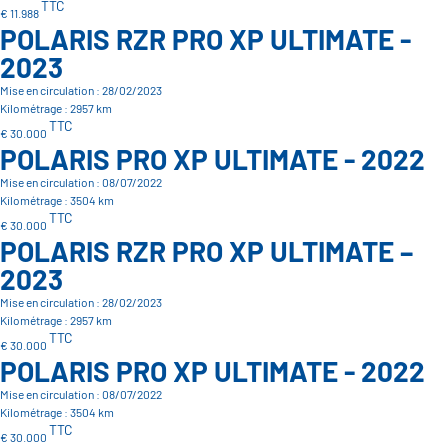
TTC
€ 11.988
POLARIS RZR PRO XP ULTIMATE -
2023
Mise en circulation : 28/02/2023
Kilométrage : 2957 km
TTC
€ 30.000
POLARIS PRO XP ULTIMATE - 2022
Mise en circulation : 08/07/2022
Kilométrage : 3504 km
TTC
€ 30.000
POLARIS RZR PRO XP ULTIMATE –
2023
Mise en circulation : 28/02/2023
Kilométrage : 2957 km
TTC
€ 30.000
POLARIS PRO XP ULTIMATE - 2022
Mise en circulation : 08/07/2022
Kilométrage : 3504 km
TTC
€ 30.000