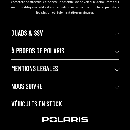
caractère contractuel et l'acheteur potentiel de ce véhicule demeurera seul
responsable pour l'utilisation des véhicules, ainsi que pour le respect de la
législation et réglementation en vigueur.
QUADS & SSV
À PROPOS DE POLARIS
MENTIONS LEGALES
NOUS SUIVRE
VÉHICULES EN STOCK