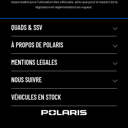
responsable pour l'utilisation des véhicules, ainsi que pour le respect de la
législation et réglementation en vigueur.
QUADS & SSV
À PROPOS DE POLARIS
MENTIONS LEGALES
NOUS SUIVRE
VÉHICULES EN STOCK