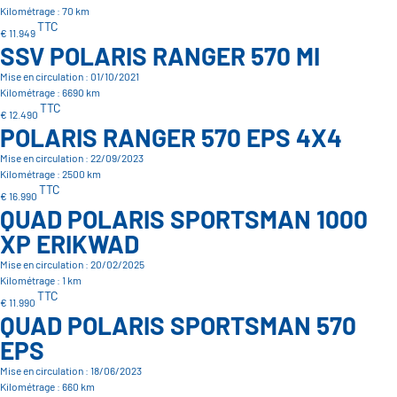
Kilométrage : 70 km
TTC
€ 11.949
SSV POLARIS RANGER 570 MI
Mise en circulation : 01/10/2021
Kilométrage : 6690 km
TTC
€ 12.490
POLARIS RANGER 570 EPS 4X4
Mise en circulation : 22/09/2023
Kilométrage : 2500 km
TTC
€ 16.990
QUAD POLARIS SPORTSMAN 1000
XP ERIKWAD
Mise en circulation : 20/02/2025
Kilométrage : 1 km
TTC
€ 11.990
QUAD POLARIS SPORTSMAN 570
EPS
Mise en circulation : 18/06/2023
Kilométrage : 660 km