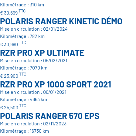
Kilométrage : 310 km
TTC
€ 30.699
POLARIS RANGER KINETIC DÉMO
Mise en circulation : 02/01/2024
Kilométrage : 782 km
TTC
€ 30.990
RZR PRO XP ULTIMATE
Mise en circulation : 05/02/2021
Kilométrage : 7070 km
TTC
€ 25.900
RZR PRO XP 1000 SPORT 2021
Mise en circulation : 06/01/2021
Kilométrage : 4663 km
TTC
€ 25.500
POLARIS RANGER 570 EPS
Mise en circulation : 02/11/2023
Kilométrage : 16730 km