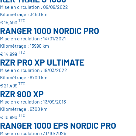
Mise en circulation : 09/09/2022
Kilométrage : 3450 km
TTC
€ 15.490
RANGER 1000 NORDIC PRO
Mise en circulation : 14/01/2021
Kilométrage : 15990 km
TTC
€ 14.999
RZR PRO XP ULTIMATE
Mise en circulation : 18/03/2022
Kilométrage : 9700 km
TTC
€ 21.499
RZR 900 XP
Mise en circulation : 13/09/2013
Kilométrage : 6300 km
TTC
€ 10.890
RANGER 1000 EPS NORDIC PRO
Mise en circulation : 31/10/2025