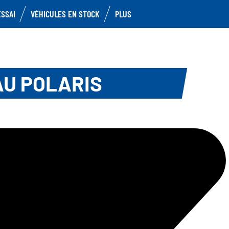
ESSAI
VÉHICULES EN STOCK
PLUS
AU POLARIS