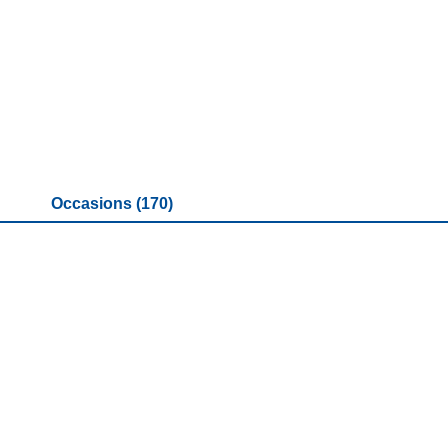
Occasions (170)