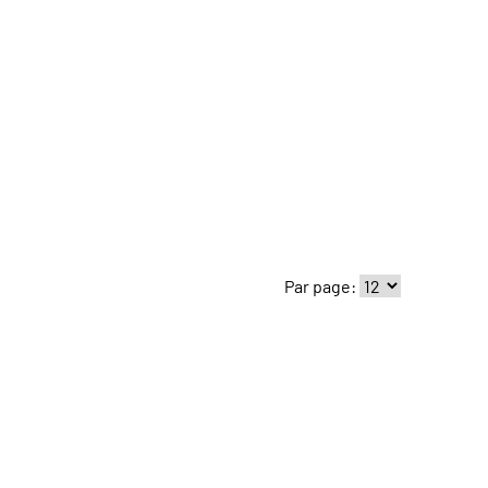
Par page: