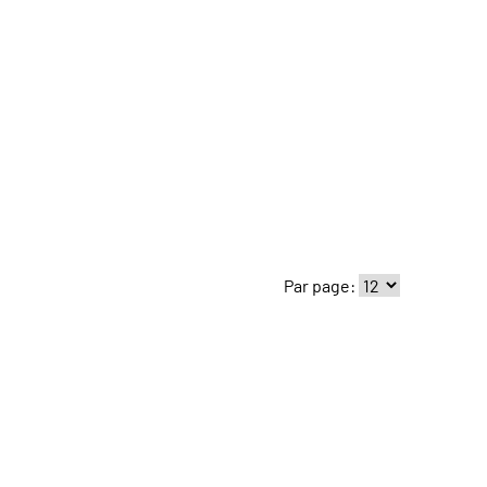
Par page: