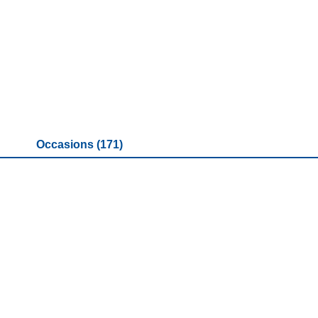
Occasions (171)