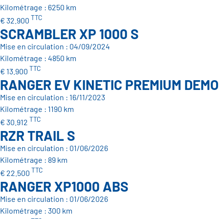
Kilométrage : 6250 km
TTC
€ 32.900
SCRAMBLER XP 1000 S
Mise en circulation : 04/09/2024
Kilométrage : 4850 km
TTC
€ 13.900
RANGER EV KINETIC PREMIUM DEM
Mise en circulation : 16/11/2023
Kilométrage : 1190 km
TTC
€ 30.912
RZR TRAIL S
Mise en circulation : 01/06/2026
Kilométrage : 89 km
TTC
€ 22.500
RANGER XP1000 ABS
Mise en circulation : 01/06/2026
Kilométrage : 300 km