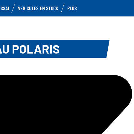
ESSAI
VÉHICULES EN STOCK
PLUS
AU POLARIS