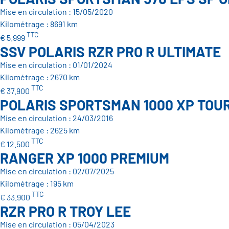
Mise en circulation : 15/05/2020
Kilométrage : 8691 km
TTC
€ 5.999
SSV POLARIS RZR PRO R ULTIMATE
Mise en circulation : 01/01/2024
Kilométrage : 2670 km
TTC
€ 37.900
POLARIS SPORTSMAN 1000 XP TOU
Mise en circulation : 24/03/2016
Kilométrage : 2625 km
TTC
€ 12.500
RANGER XP 1000 PREMIUM
Mise en circulation : 02/07/2025
Kilométrage : 195 km
TTC
€ 33.900
RZR PRO R TROY LEE
Mise en circulation : 05/04/2023