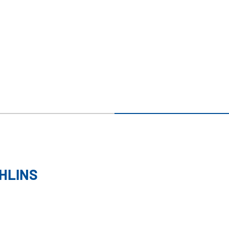
HLINS