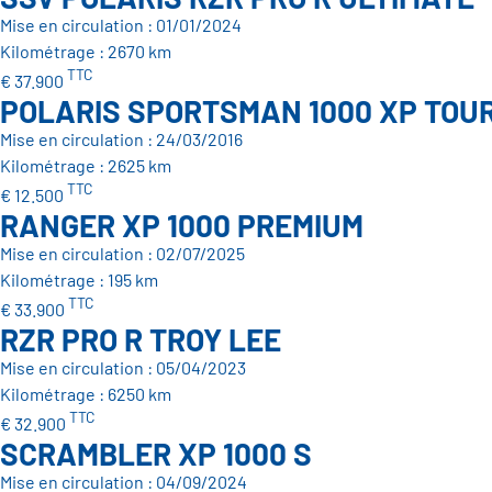
Mise en circulation : 01/01/2024
Kilométrage : 2670 km
TTC
€ 37.900
POLARIS SPORTSMAN 1000 XP TOU
Mise en circulation : 24/03/2016
Kilométrage : 2625 km
TTC
€ 12.500
RANGER XP 1000 PREMIUM
Mise en circulation : 02/07/2025
Kilométrage : 195 km
TTC
€ 33.900
RZR PRO R TROY LEE
Mise en circulation : 05/04/2023
Kilométrage : 6250 km
TTC
€ 32.900
SCRAMBLER XP 1000 S
Mise en circulation : 04/09/2024