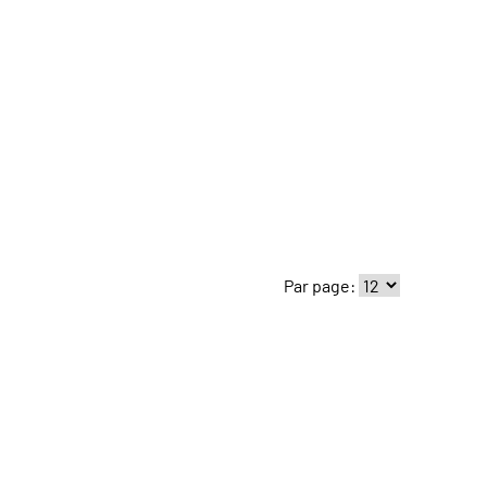
Par page: