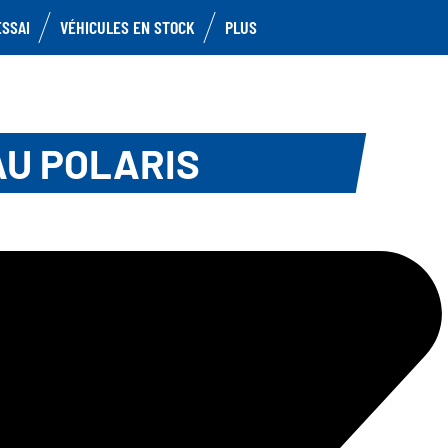
ESSAI
VÉHICULES EN STOCK
PLUS
AU POLARIS