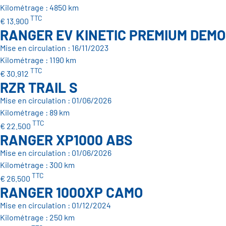
Kilométrage : 4850 km
TTC
€ 13.900
RANGER EV KINETIC PREMIUM DEM
Mise en circulation : 16/11/2023
Kilométrage : 1190 km
TTC
€ 30.912
RZR TRAIL S
Mise en circulation : 01/06/2026
Kilométrage : 89 km
TTC
€ 22.500
RANGER XP1000 ABS
Mise en circulation : 01/06/2026
Kilométrage : 300 km
TTC
€ 26.500
RANGER 1000XP CAMO
Mise en circulation : 01/12/2024
Kilométrage : 250 km