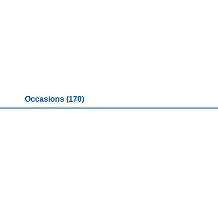
Occasions (170)