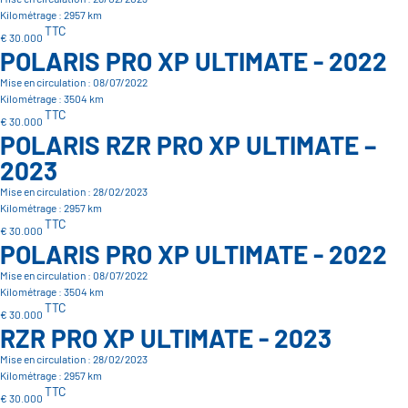
Kilométrage : 2957 km
TTC
€ 30.000
POLARIS PRO XP ULTIMATE - 2022
Mise en circulation : 08/07/2022
Kilométrage : 3504 km
TTC
€ 30.000
POLARIS RZR PRO XP ULTIMATE –
2023
Mise en circulation : 28/02/2023
Kilométrage : 2957 km
TTC
€ 30.000
POLARIS PRO XP ULTIMATE - 2022
Mise en circulation : 08/07/2022
Kilométrage : 3504 km
TTC
€ 30.000
RZR PRO XP ULTIMATE - 2023
Mise en circulation : 28/02/2023
Kilométrage : 2957 km
TTC
€ 30.000