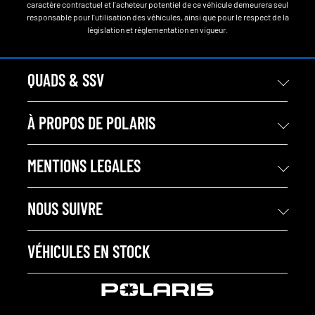
caractère contractuel et l'acheteur potentiel de ce véhicule demeurera seul
responsable pour l'utilisation des véhicules, ainsi que pour le respect de la
législation et réglementation en vigueur.
QUADS & SSV
À PROPOS DE POLARIS
MENTIONS LEGALES
NOUS SUIVRE
VÉHICULES EN STOCK