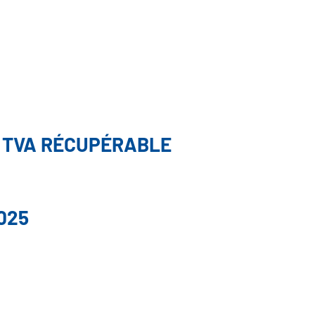
9 TVA RÉCUPÉRABLE
025