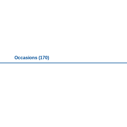
Occasions (170)