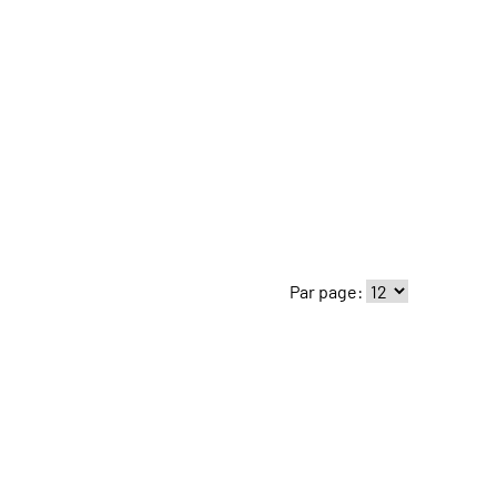
Par page: