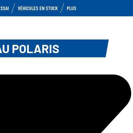
ESSAI
VÉHICULES EN STOCK
PLUS
AU POLARIS