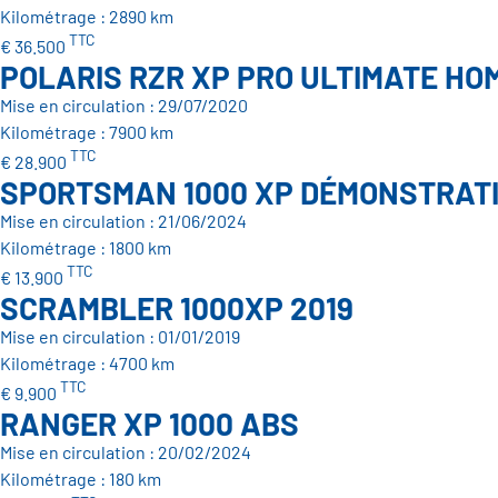
Kilométrage : 2890 km
TTC
€ 36.500
POLARIS RZR XP PRO ULTIMATE H
Mise en circulation : 29/07/2020
Kilométrage : 7900 km
TTC
€ 28.900
SPORTSMAN 1000 XP DÉMONSTRAT
Mise en circulation : 21/06/2024
Kilométrage : 1800 km
TTC
€ 13.900
SCRAMBLER 1000XP 2019
Mise en circulation : 01/01/2019
Kilométrage : 4700 km
TTC
€ 9.900
RANGER XP 1000 ABS
Mise en circulation : 20/02/2024
Kilométrage : 180 km