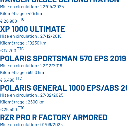
Mise en circulation : 22/04/2025
Kilométrage : 425 km
TTC
€ 26.900
XP 1000 ULTIMATE
Mise en circulation : 27/12/2018
Kilométrage : 10250 km
TTC
€ 17.200
POLARIS SPORTSMAN 570 EPS 201
Mise en circulation : 22/12/2018
Kilométrage : 5550 km
TTC
€ 6.490
POLARIS GENERAL 1000 EPS/ABS 2
Mise en circulation : 27/02/2025
Kilométrage : 2600 km
TTC
€ 25.500
RZR PRO R FACTORY ARMORED
Mise en circulation : 01/09/2025