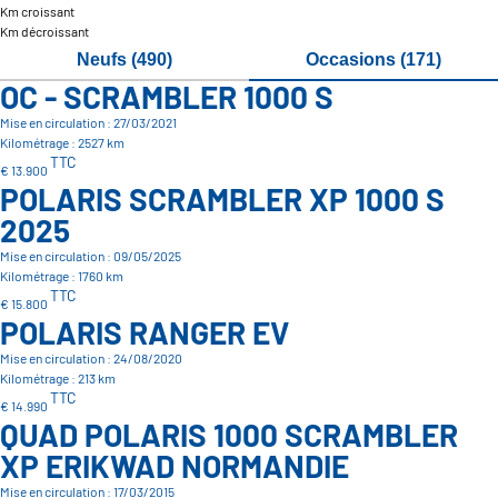
Km croissant
Km décroissant
Neufs (490)
Occasions (171)
OC - SCRAMBLER 1000 S
Mise en circulation : 27/03/2021
Kilométrage : 2527 km
TTC
€ 13.900
POLARIS SCRAMBLER XP 1000 S
2025
Mise en circulation : 09/05/2025
Kilométrage : 1760 km
TTC
€ 15.800
POLARIS RANGER EV
Mise en circulation : 24/08/2020
Kilométrage : 213 km
TTC
€ 14.990
QUAD POLARIS 1000 SCRAMBLER
XP ERIKWAD NORMANDIE
Mise en circulation : 17/03/2015