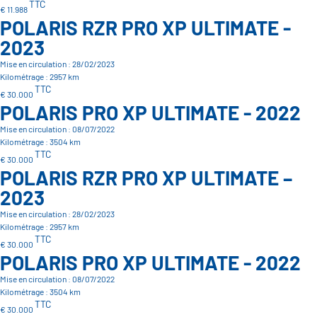
TTC
€ 11.988
POLARIS RZR PRO XP ULTIMATE -
2023
Mise en circulation : 28/02/2023
Kilométrage : 2957 km
TTC
€ 30.000
POLARIS PRO XP ULTIMATE - 2022
Mise en circulation : 08/07/2022
Kilométrage : 3504 km
TTC
€ 30.000
POLARIS RZR PRO XP ULTIMATE –
2023
Mise en circulation : 28/02/2023
Kilométrage : 2957 km
TTC
€ 30.000
POLARIS PRO XP ULTIMATE - 2022
Mise en circulation : 08/07/2022
Kilométrage : 3504 km
TTC
€ 30.000