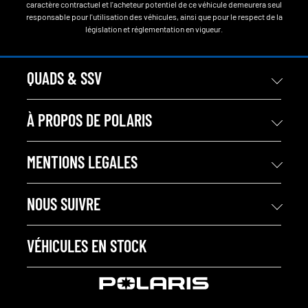
caractère contractuel et l'acheteur potentiel de ce véhicule demeurera seul
responsable pour l'utilisation des véhicules, ainsi que pour le respect de la
législation et réglementation en vigueur.
QUADS & SSV
À PROPOS DE POLARIS
MENTIONS LEGALES
NOUS SUIVRE
VÉHICULES EN STOCK