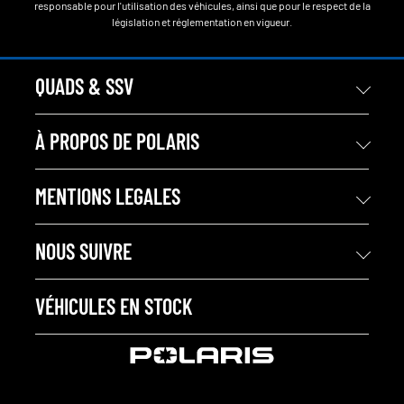
responsable pour l'utilisation des véhicules, ainsi que pour le respect de la
législation et réglementation en vigueur.
QUADS & SSV
À PROPOS DE POLARIS
MENTIONS LEGALES
NOUS SUIVRE
VÉHICULES EN STOCK