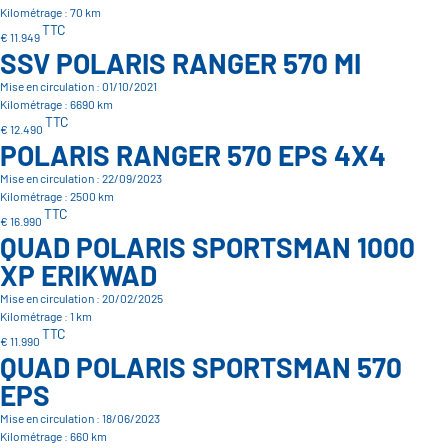
Kilométrage : 70 km
TTC
€ 11.949
SSV POLARIS RANGER 570 MI
Mise en circulation : 01/10/2021
Kilométrage : 6690 km
TTC
€ 12.490
POLARIS RANGER 570 EPS 4X4
Mise en circulation : 22/09/2023
Kilométrage : 2500 km
TTC
€ 16.990
QUAD POLARIS SPORTSMAN 1000
XP ERIKWAD
Mise en circulation : 20/02/2025
Kilométrage : 1 km
TTC
€ 11.990
QUAD POLARIS SPORTSMAN 570
EPS
Mise en circulation : 18/06/2023
Kilométrage : 660 km