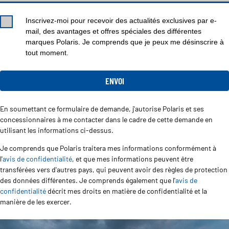
Inscrivez-moi pour recevoir des actualités exclusives par e-
mail, des avantages et offres spéciales des différentes
marques Polaris. Je comprends que je peux me désinscrire à
tout moment.
En soumettant ce formulaire de demande, j'autorise Polaris et ses
concessionnaires à me contacter dans le cadre de cette demande en
utilisant les informations ci-dessus.
Je comprends que Polaris traitera mes informations conformément à
l'
avis de confidentialité
, et que mes informations peuvent être
transférées vers d'autres pays, qui peuvent avoir des règles de protection
des données différentes. Je comprends également que l'
avis de
confidentialité
décrit mes droits en matière de confidentialité et la
manière de les exercer.