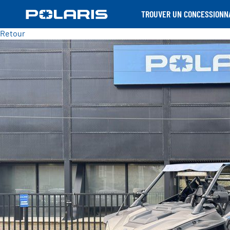
TROUVER UN CONCESSIONN
Retour