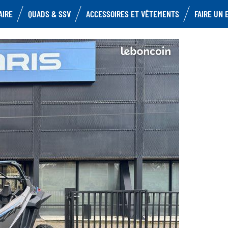
AIRE
QUADS & SSV
ACCESSOIRES ET VÊTEMENTS
FAIRE UN 