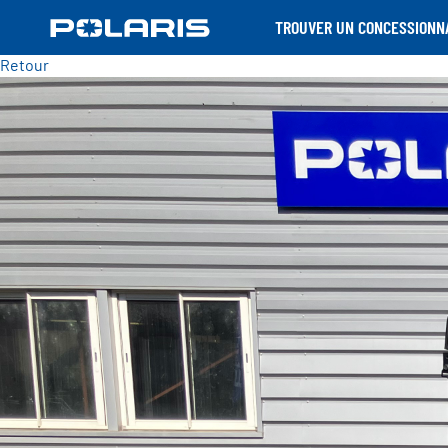
TROUVER UN CONCESSIONN
Retour