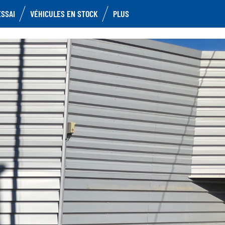
ESSAI
VÉHICULES EN STOCK
PLUS