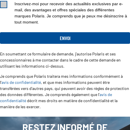
Inscrivez-moi pour recevoir des actualités exclusives par e-
mail, des avantages et offres spéciales des différentes
marques Polaris. Je comprends que je peux me désinscrire à
tout moment.
En soumettant ce formulaire de demande, j'autorise Polaris et ses
concessionnaires à me contacter dans le cadre de cette demande en
utilisant les informations ci-dessus.
Je comprends que Polaris traitera mes informations conformément à
l'
avis de confidentialité
, et que mes informations peuvent être
transférées vers d'autres pays, qui peuvent avoir des règles de protection
des données différentes. Je comprends également que l'
avis de
confidentialité
décrit mes droits en matière de confidentialité et la
manière de les exercer.
RESTEZ INFORMÉ DE