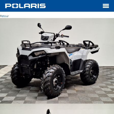
Retour