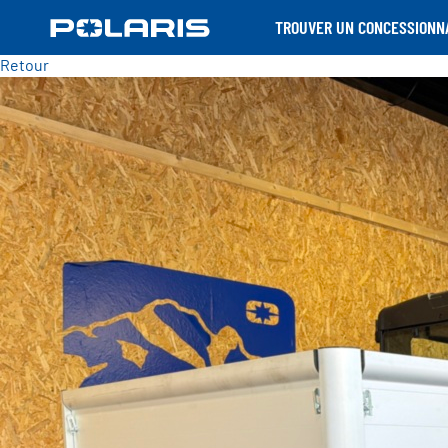
TROUVER UN CONCESSIONN
Retour