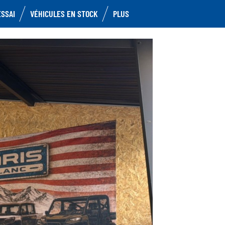
ESSAI
VÉHICULES EN STOCK
PLUS