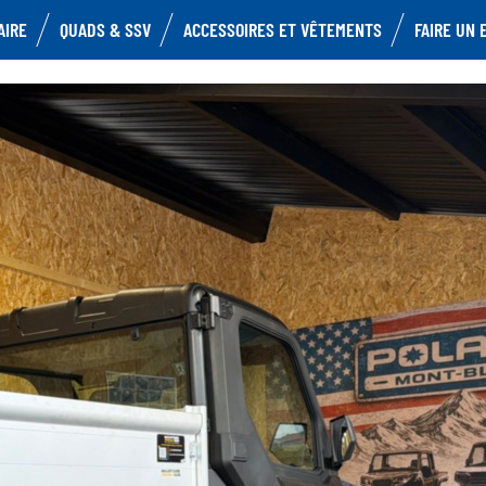
AIRE
QUADS & SSV
ACCESSOIRES ET VÊTEMENTS
FAIRE UN 