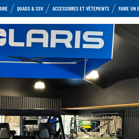
AIRE
QUADS & SSV
ACCESSOIRES ET VÊTEMENTS
FAIRE UN 