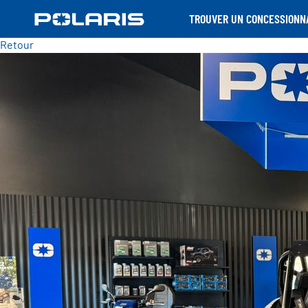
TROUVER UN CONCESSIONN
Retour