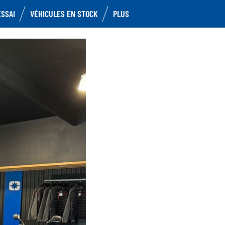
ESSAI
VÉHICULES EN STOCK
PLUS