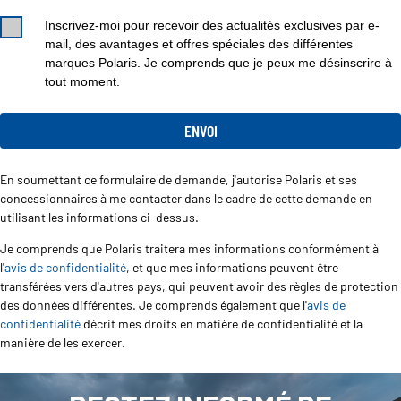
Inscrivez-moi pour recevoir des actualités exclusives par e-
mail, des avantages et offres spéciales des différentes
marques Polaris. Je comprends que je peux me désinscrire à
tout moment.
En soumettant ce formulaire de demande, j'autorise Polaris et ses
concessionnaires à me contacter dans le cadre de cette demande en
utilisant les informations ci-dessus.
Je comprends que Polaris traitera mes informations conformément à
l'
avis de confidentialité
, et que mes informations peuvent être
transférées vers d'autres pays, qui peuvent avoir des règles de protection
des données différentes. Je comprends également que l'
avis de
confidentialité
décrit mes droits en matière de confidentialité et la
manière de les exercer.