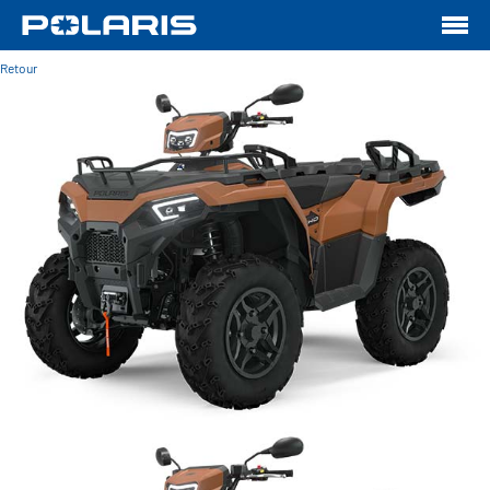
Retour