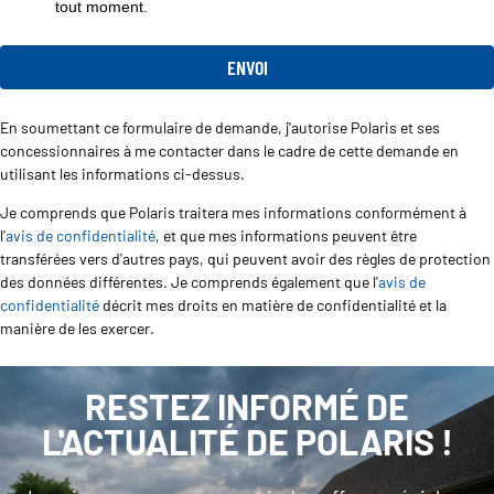
tout moment.
En soumettant ce formulaire de demande, j'autorise Polaris et ses
concessionnaires à me contacter dans le cadre de cette demande en
utilisant les informations ci-dessus.
Je comprends que Polaris traitera mes informations conformément à
l'
avis de confidentialité
, et que mes informations peuvent être
transférées vers d'autres pays, qui peuvent avoir des règles de protection
des données différentes. Je comprends également que l'
avis de
confidentialité
décrit mes droits en matière de confidentialité et la
manière de les exercer.
RESTEZ INFORMÉ DE
L'ACTUALITÉ DE POLARIS !