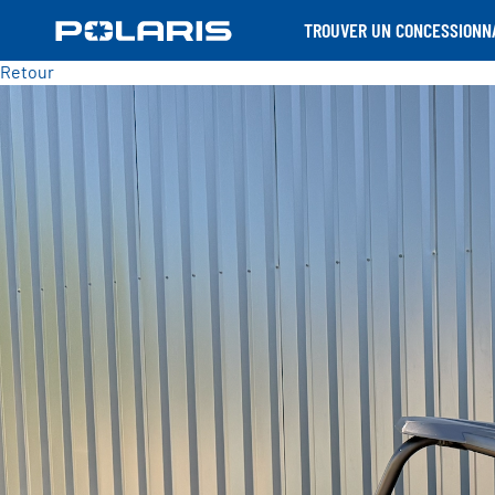
TROUVER UN CONCESSIONN
Retour