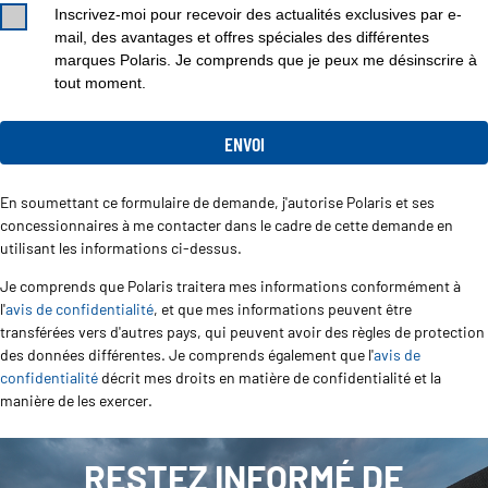
Inscrivez-moi pour recevoir des actualités exclusives par e-
mail, des avantages et offres spéciales des différentes
marques Polaris. Je comprends que je peux me désinscrire à
tout moment.
En soumettant ce formulaire de demande, j'autorise Polaris et ses
concessionnaires à me contacter dans le cadre de cette demande en
utilisant les informations ci-dessus.
Je comprends que Polaris traitera mes informations conformément à
l'
avis de confidentialité
, et que mes informations peuvent être
transférées vers d'autres pays, qui peuvent avoir des règles de protection
des données différentes. Je comprends également que l'
avis de
confidentialité
décrit mes droits en matière de confidentialité et la
manière de les exercer.
RESTEZ INFORMÉ DE