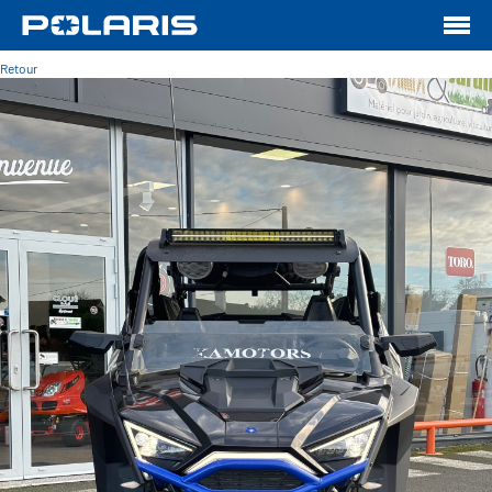
Retour