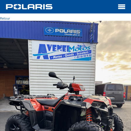
Retour