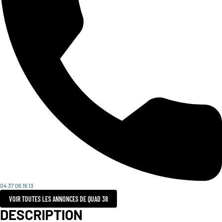
04 37 06 16 13
VOIR TOUTES LES ANNONCES DE QUAD 38
DESCRIPTION