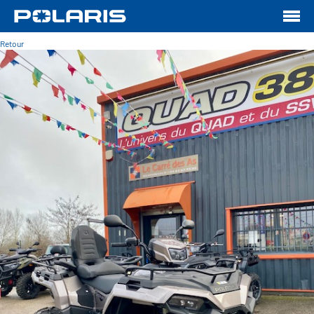
Retour