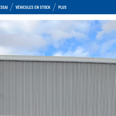
ESSAI
VÉHICULES EN STOCK
PLUS