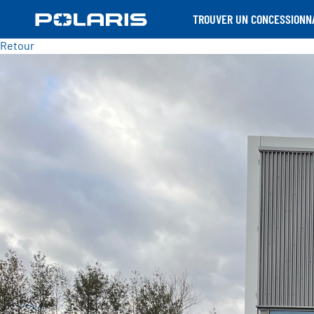
TROUVER UN CONCESSIONN
Retour