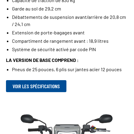
Capacité de traction de 830 kg
Garde au sol de 29,2 cm
Débattements de suspension avant/arrière de 20,8 cm
/ 24,1 cm
Extension de porte-bagages avant
Compartiment de rangement avant : 18,9 litres
Système de sécurité activé par code PIN
LA VERSION DE BASE COMPREND :
Pneus de 25 pouces, 6 plis sur jantes acier 12 pouces
VOIR LES SPÉCIFICATIONS