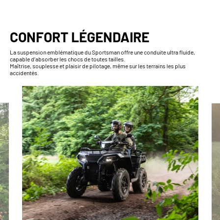
CONFORT LÉGENDAIRE
La suspension emblématique du Sportsman offre une conduite ultra fluide,
capable d’absorber les chocs de toutes tailles.
Maîtrise, souplesse et plaisir de pilotage, même sur les terrains les plus
accidentés.