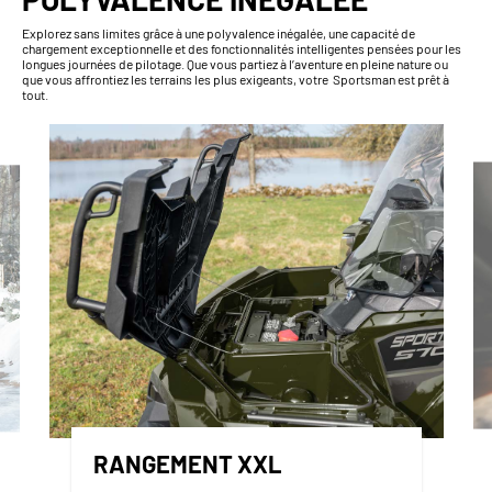
Explorez sans limites grâce à une polyvalence inégalée, une capacité de
chargement exceptionnelle et des fonctionnalités intelligentes pensées pour les
longues journées de pilotage. Que vous partiez à l’aventure en pleine nature ou
que vous affrontiez les terrains les plus exigeants, votre Sportsman est prêt à
tout.
RANGEMENT XXL