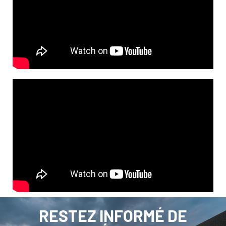
RESTEZ INFORMÉ DE