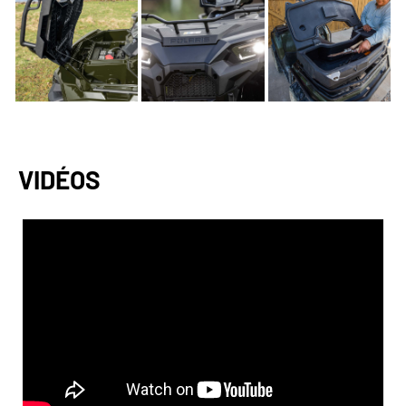
VIDÉOS