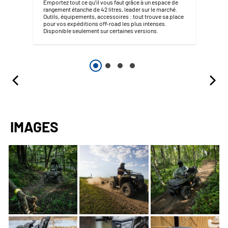
Emportez tout ce qu’il vous faut grâce à un espace de
rangement étanche de 42 litres, leader sur le marché.
Outils, équipements, accessoires : tout trouve sa place
pour vos expéditions off-road les plus intenses.
Disponible seulement sur certaines versions.
IMAGES