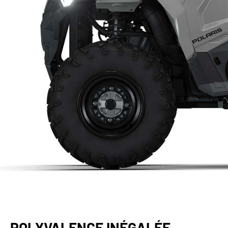
POLYVALENCE INÉGALÉE