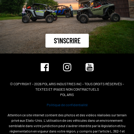
S'INSCRIRE
© COPYRIGHT – 2026 POLARIS INDUSTRIES INC – TOUS DROITS RÉSERVÉS -
TEXTES ET IMAGES NON CONTRACTUELS
POLARIS
Politique de confidentialité
Attention ce site internet contient des photos et des vidéos réalisées sur terrain
privé aux Etats-Unis. L'utilisation de ces véhicules dans un environnement
semblable dans votre juridiction peut s'avérer interdite par la législation et/ou
réglementation en vigueur dans votre région, y compris par l'article L.362-1 et