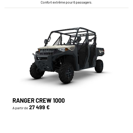
Confort extrême pour 6 passagers.
RANGER CREW 1000
27 499 €
A partir de