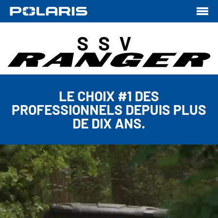
SSV
LE CHOIX #1 DES
PROFESSIONNELS DEPUIS PLUS
DE DIX ANS.