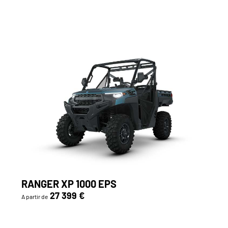
RANGER XP 1000 EPS
27 399 €
A partir de