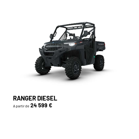
RANGER DIESEL
24 599 €
A partir de