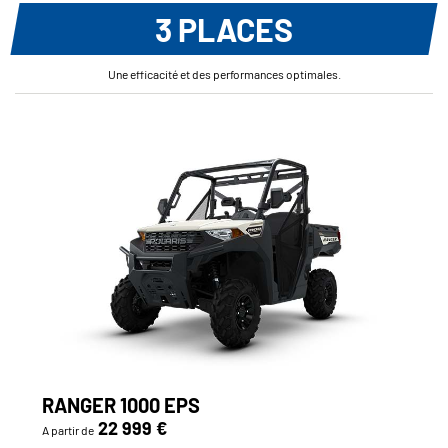
3 PLACES
Une efficacité et des performances optimales.
RANGER 1000 EPS
22 999 €
A partir de