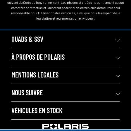
suivant du Code de l'environnement. Les photos et vidéos ne contiennent aucun
caractère contractuel et l'acheteur potentiel de ce véhicule demeurera seul
responsable pour l'utilisation des véhicules, ainsi que pour le respect de la
législation et réglementation en vigueur.
QUADS & SSV
À PROPOS DE POLARIS
MENTIONS LEGALES
NOUS SUIVRE
VÉHICULES EN STOCK