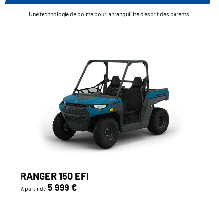
Une technologie de pointe pour la tranquillité d'esprit des parents.
RANGER 150 EFI
5 999 €
A partir de