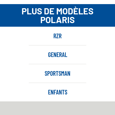
PLUS DE MODÈLES
POLARIS
RZR
GENERAL
SPORTSMAN
ENFANTS