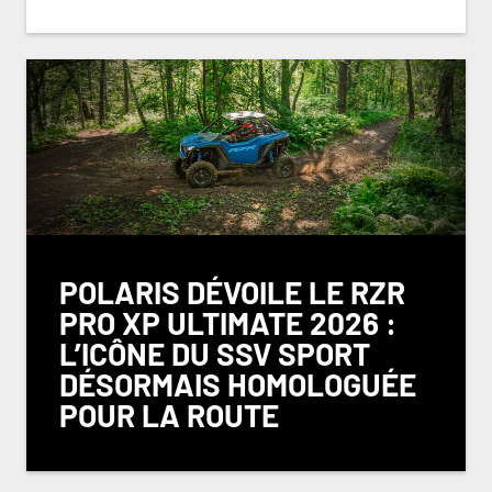
POLARIS DÉVOILE LE RZR
PRO XP ULTIMATE 2026 :
L’ICÔNE DU SSV SPORT
DÉSORMAIS HOMOLOGUÉE
POUR LA ROUTE