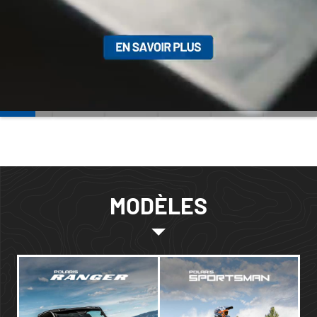
MODÈLES