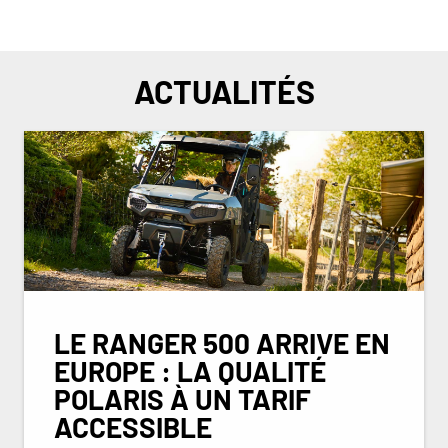
ACTUALITÉS
LE RANGER 500 ARRIVE EN
EUROPE : LA QUALITÉ
POLARIS À UN TARIF
ACCESSIBLE