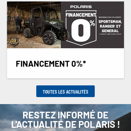
FINANCEMENT 0%*
TOUTES LES ACTUALITÉS
RESTEZ INFORMÉ DE
L'ACTUALITÉ DE POLARIS !