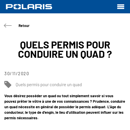
Retour
QUELS PERMIS POUR
CONDUIRE UN QUAD ?
30/11/2020
Quels permis pour conduire un quad
Vous désirez posséder un quad ou tout simplement savoir si vous
pouvez prêter le vôtre à une de vos connaissances ? Prudence, conduire
un quad nécessite en général de posséder le permis adéquat. L’âge du
conducteur, le type de d’engin, le lieu d’utilisation peuvent influer sur les
permis nécessaires.