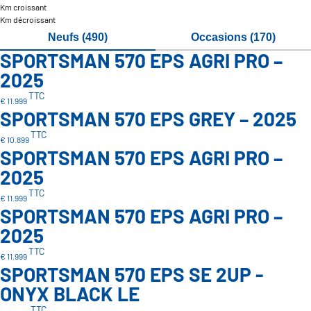
Km croissant
Km décroissant
Neufs (490)
Occasions (170)
SPORTSMAN 570 EPS AGRI PRO –
2025
TTC
€ 11.999
SPORTSMAN 570 EPS GREY – 2025
TTC
€ 10.899
SPORTSMAN 570 EPS AGRI PRO –
2025
TTC
€ 11.999
SPORTSMAN 570 EPS AGRI PRO –
2025
TTC
€ 11.999
SPORTSMAN 570 EPS SE 2UP -
ONYX BLACK LE
TTC