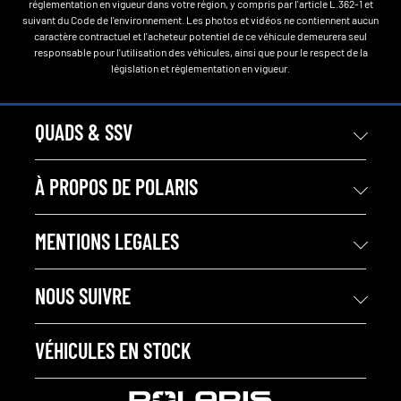
réglementation en vigueur dans votre région, y compris par l'article L.362-1 et
suivant du Code de l'environnement. Les photos et vidéos ne contiennent aucun
caractère contractuel et l'acheteur potentiel de ce véhicule demeurera seul
responsable pour l'utilisation des véhicules, ainsi que pour le respect de la
législation et réglementation en vigueur.
QUADS & SSV
À PROPOS DE POLARIS
MENTIONS LEGALES
NOUS SUIVRE
VÉHICULES EN STOCK