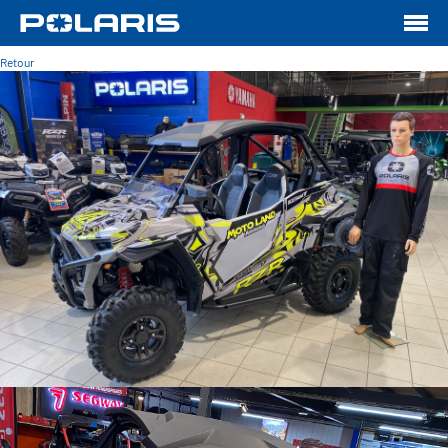
Retour