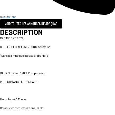
0767300363
VOIR TOUTES LES ANNONCES DE JRP QUAD
DESCRIPTION
RZR 1000 XP 2024
OFFRE SPECIALE de 2 500€ de remise
*Dans la limite des stocks disponible
100% Nouveau / 20% Plus puissant
PERFORMANCE LÉGENDAIRE
Homologué 2 Places
Garantie constructeur 2 ans P&Mo