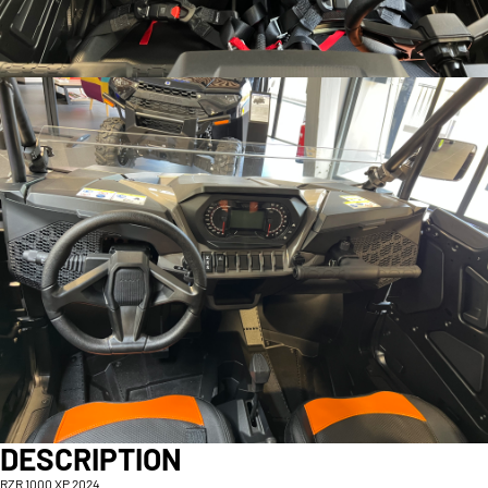
DESCRIPTION
RZR 1000 XP 2024