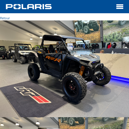
Retour