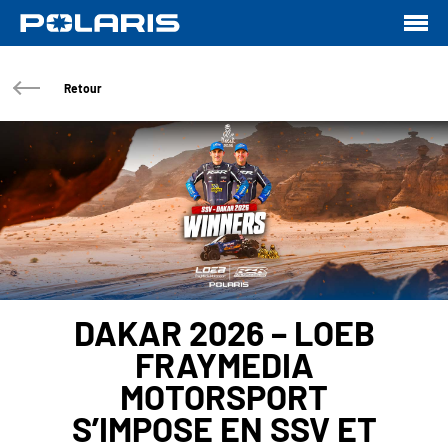
Retour
DAKAR 2026 – LOEB
FRAYMEDIA
MOTORSPORT
S’IMPOSE EN SSV ET