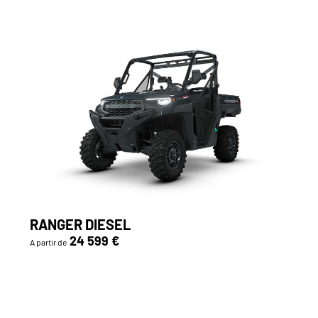
RANGER DIESEL
24 599 €
A partir de