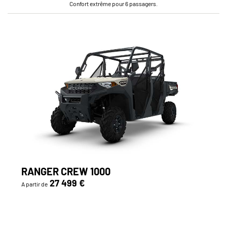
Confort extrême pour 6 passagers.
RANGER CREW 1000
27 499 €
A partir de