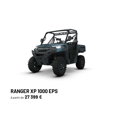
RANGER XP 1000 EPS
27 399 €
A partir de