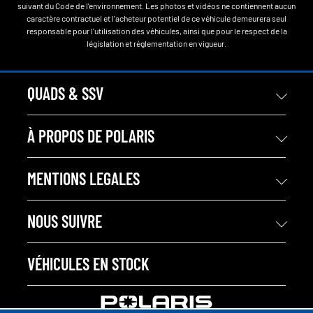
suivant du Code de l'environnement. Les photos et vidéos ne contiennent aucun
caractère contractuel et l'acheteur potentiel de ce véhicule demeurera seul
responsable pour l'utilisation des véhicules, ainsi que pour le respect de la
législation et réglementation en vigueur.
QUADS & SSV
À PROPOS DE POLARIS
MENTIONS LEGALES
NOUS SUIVRE
VÉHICULES EN STOCK