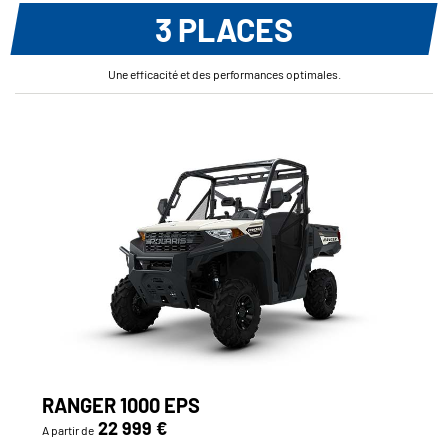
3 PLACES
Une efficacité et des performances optimales.
RANGER 1000 EPS
22 999 €
A partir de