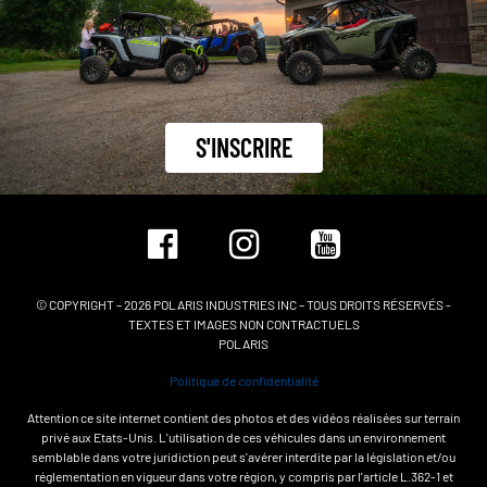
S'INSCRIRE
© COPYRIGHT – 2026 POLARIS INDUSTRIES INC – TOUS DROITS RÉSERVÉS -
TEXTES ET IMAGES NON CONTRACTUELS
POLARIS
Politique de confidentialité
Attention ce site internet contient des photos et des vidéos réalisées sur terrain
privé aux Etats-Unis. L'utilisation de ces véhicules dans un environnement
semblable dans votre juridiction peut s'avérer interdite par la législation et/ou
réglementation en vigueur dans votre région, y compris par l'article L.362-1 et