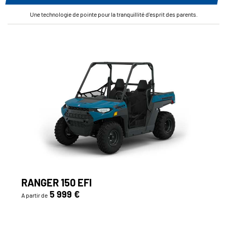
Une technologie de pointe pour la tranquillité d'esprit des parents.
RANGER 150 EFI
5 999 €
A partir de