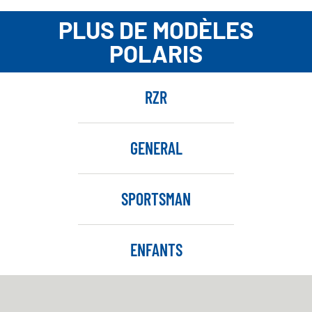
PLUS DE MODÈLES
POLARIS
RZR
GENERAL
SPORTSMAN
ENFANTS