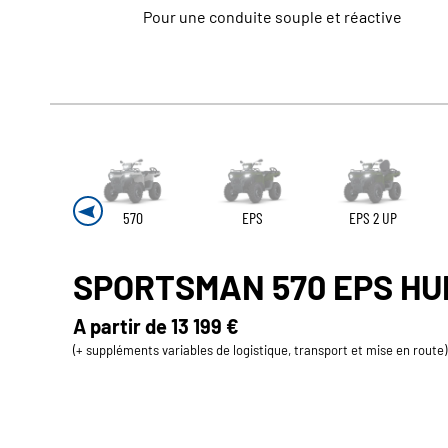
Pour une conduite souple et réactive
570
EPS
EPS 2 UP
SPORTSMAN 570 EPS HU
A partir de
13 199 €
(+ suppléments variables de logistique, transport et mise en route)