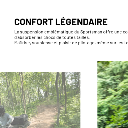
CONFORT LÉGENDAIRE
La suspension emblématique du Sportsman offre une cond
d’absorber les chocs de toutes tailles.
Maîtrise, souplesse et plaisir de pilotage, même sur les t