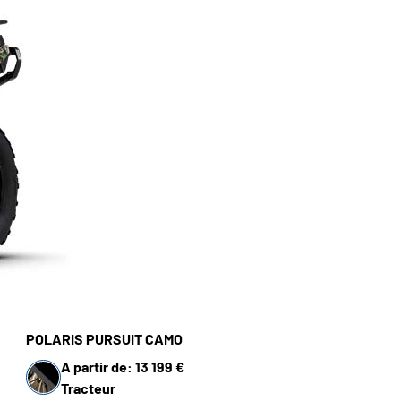
POLARIS PURSUIT CAMO
A partir de: 13 199 €
Tracteur