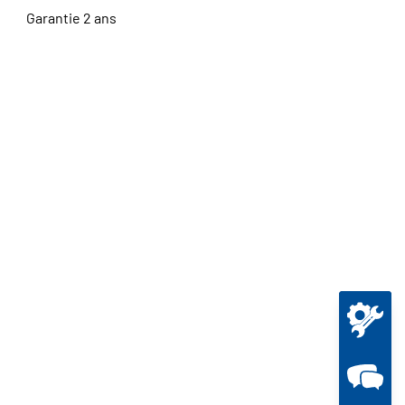
Garantie 2 ans