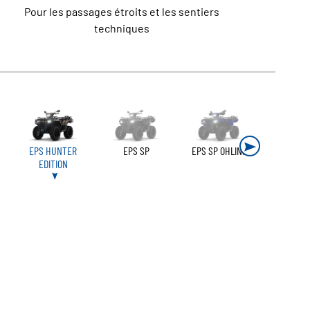
Pour les passages étroits et les sentiers
techniques
EPS HUNTER
EPS SP
EPS SP OHLINS
EDITION