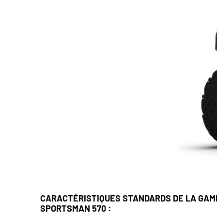
CARACTÉRISTIQUES STANDARDS DE LA GA
SPORTSMAN 570 :